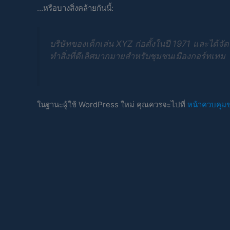
…หรือบางสิ่งคล้ายกันนี้:
บริษัทของเด็กเล่น XYZ ก่อตั้งในปี 1971 และได้จัด
ทำสิ่งที่ดีเลิศมากมายสำหรับชุมชนเมืองกอร์ทเทม
ในฐานะผู้ใช้ WordPress ใหม่ คุณควรจะไปที่
หน้าควบคุม