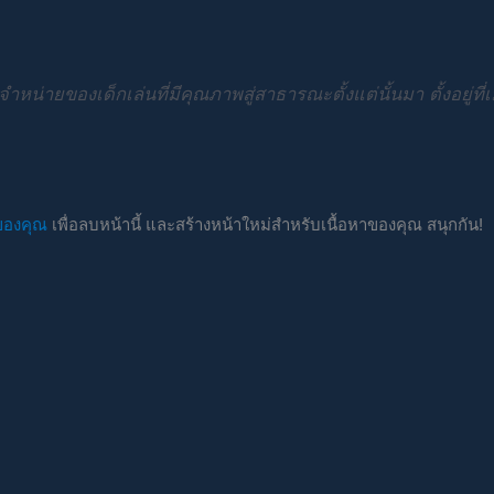
จำหน่ายของเด็กเล่นที่มีคุณภาพสู่สาธารณะตั้งแต่นั้นมา ตั้งอยู่
ของคุณ
เพื่อลบหน้านี้ และสร้างหน้าใหม่สำหรับเนื้อหาของคุณ สนุกกัน!