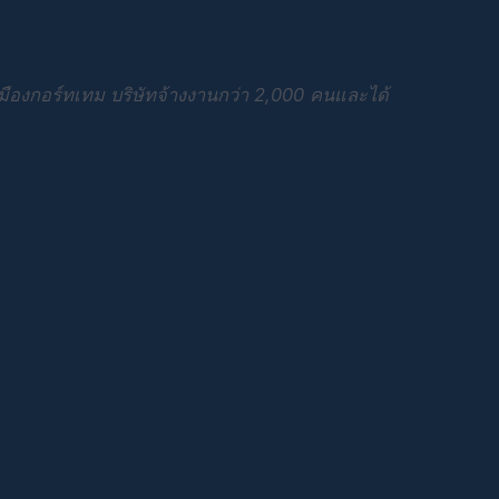
ที่เมืองกอร์ทเทม บริษัทจ้างงานกว่า 2,000 คนและได้